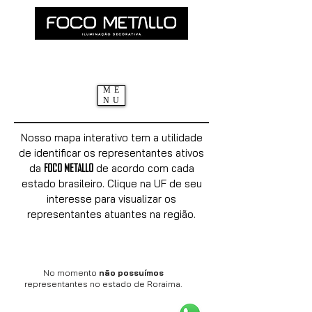
ME
NU
Nosso mapa interativo tem a utilidade
de identificar os representantes ativos
FOCO METALLO
da
de acordo com cada
estado brasileiro. Clique na UF de seu
interesse para visualizar os
representantes atuantes na região.
No momento
não possuímos
representantes no estado de Roraima.