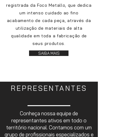
registrada da Foco Metallo, que dedica
um intenso cuidado ao fino
acabamento de cada peça, através da
utilização de materiais de alta
qualidade em toda a fabricação de
seus produtos.
SAIBA MAIS
REPRESENTANTES
Conheça nossa equipe de
representantes ativos em todo o
território nacional. Contamos com um
grupo de profissionais especializados e