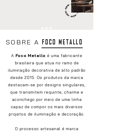
SOBRE A
FOCO METALLO
A
Foco Metallo
é uma fabricante
brasileira que atua no ramo de
iluminação decorativa de alto padrão
desde 2015. Os produtos da marca
destacam-se por designs singulares,
que transmitem requinte, charme e
aconchego por meio de uma linha
capaz de compor os mais diversos
projetos de iluminação e decoração.
O processo artesanal é marca